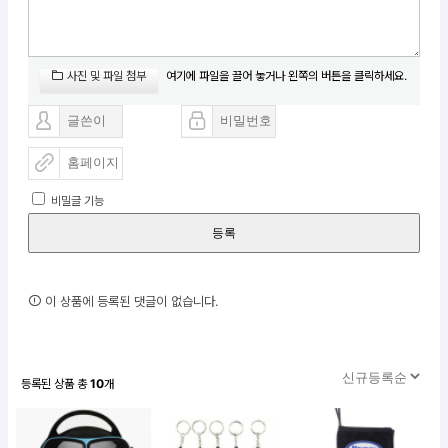
여기에 파일을 끌어 놓거나 왼쪽의 버튼을 클릭하세요.
사진 및 파일 첨부
비밀글 기능
등록
이 상품에 등록된 댓글이 없습니다.
등록된 상품 총
10
개