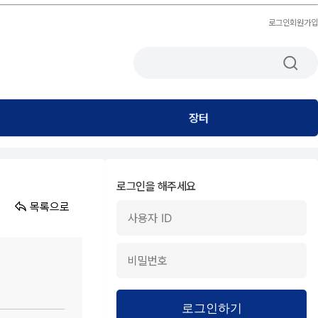
로그인
회원가입
장터
로그인을 해주세요
목록으로
로그인하기