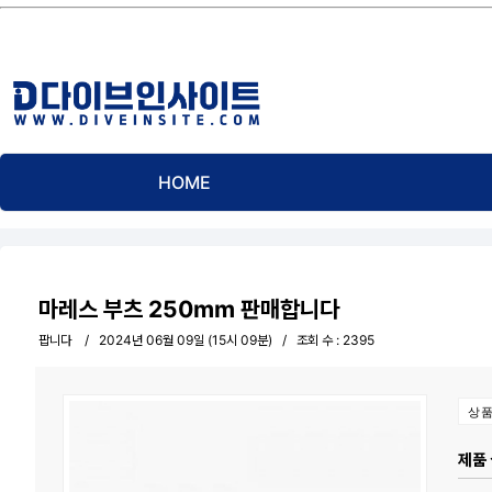
HOME
알리는 말씀
마레스 부츠 250mm 판매합니다
팝니다
2024년 06월 09일 (15시 09분)
조회 수 : 2395
상품
제품