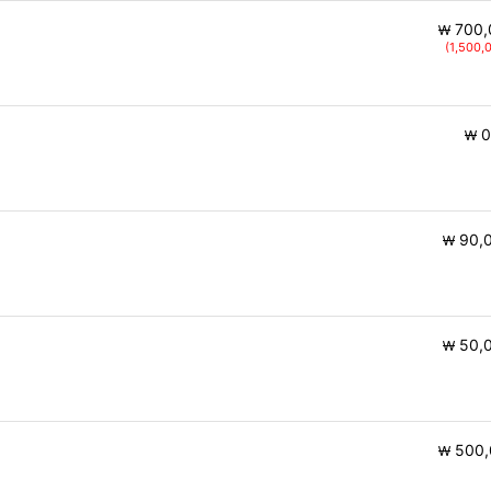
700,
￦
(1,500,
0
￦
90,
￦
50,
￦
500,
￦