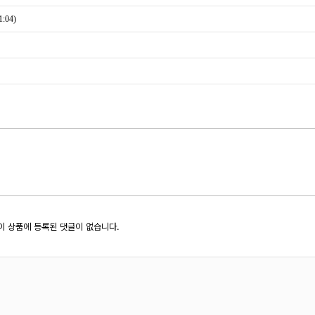
:04)
이 상품에 등록된 댓글이 없습니다.