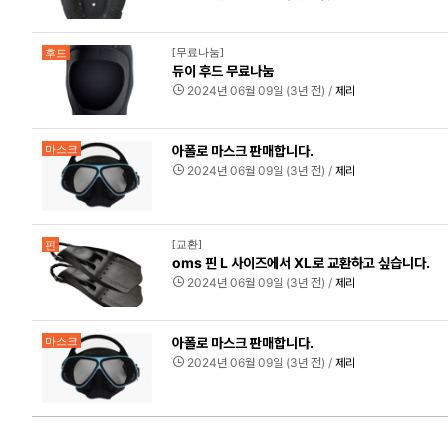
[무료나눔]
후드
듀이 후드 무료나눔
2024년 06월 09일 (3년 전) /
제리
아폴로 마스크 판매합니다.
마스크
2024년 06월 09일 (3년 전) /
제리
[교환]
핀
oms 핀 L 사이즈에서 XL로 교환하고 싶습니다.
2024년 06월 09일 (3년 전) /
제리
아폴로 마스크 판매합니다.
마스크
2024년 06월 09일 (3년 전) /
제리