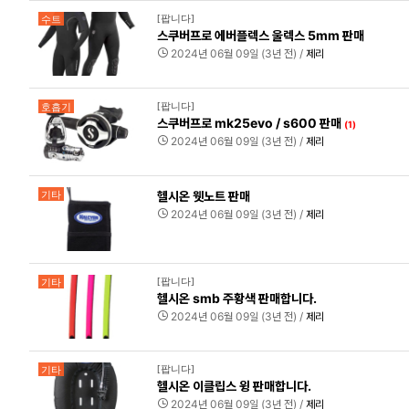
[팝니다]
수트
스쿠버프로 에버플렉스 울렉스 5mm 판매
2024년 06월 09일 (3년 전) /
제리
[팝니다]
호흡기
스쿠버프로 mk25evo / s600 판매
(1)
2024년 06월 09일 (3년 전) /
제리
헬시온 웻노트 판매
기타
2024년 06월 09일 (3년 전) /
제리
[팝니다]
기타
헬시온 smb 주황색 판매합니다.
2024년 06월 09일 (3년 전) /
제리
[팝니다]
기타
헬시온 이클립스 윙 판매합니다.
2024년 06월 09일 (3년 전) /
제리